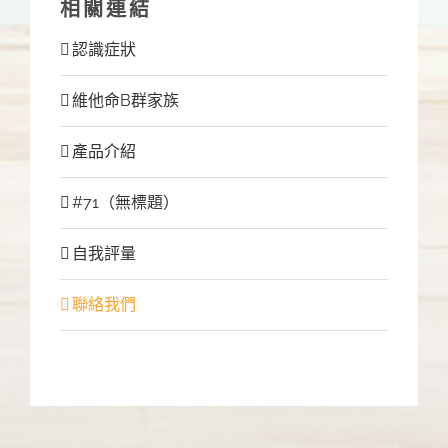
相關連結
認識症狀
維他命B群家族
產品介紹
#71（無標題）
自我評量
聯絡我們