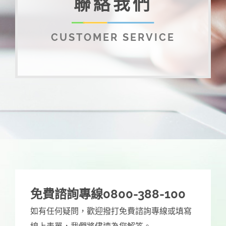
聯絡我們
CUSTOMER SERVICE
免費諮詢專線0800-388-100
如有任何疑問，歡迎撥打免費諮詢專線或填寫