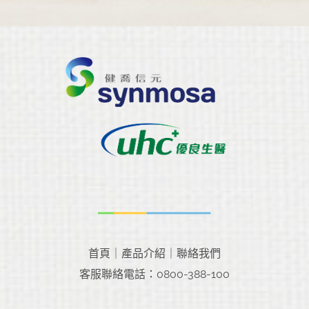
首頁
｜
產品介紹
｜
聯絡我們
客服聯絡電話：0800-388-100